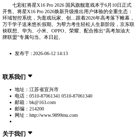
七彩虹将星X16 Pro 2026 国风旗舰逛戏本于6月10日正式
开售。将星X16 Pro 2026焕新升级推出用户体验的全重生态：
环域智控系统，为逛戏玩家、创…跟着2026年高考落下帷幕，
万千学子送来悠长假期。为帮力考生轻松人生新阶段，京东联
袂联想、华为、小米、OPPO、荣耀、配合推出“高考加油大
牌联盟”专属勾当。本日起。
发布于 : 2026-06-12 14:13
联系我们
地址：江苏省宜兴市
电话：0510-87061341 0510-87061340
邮箱：bk@163.com
邮编：214200
网址：http://www.9899mu.com
关于我们